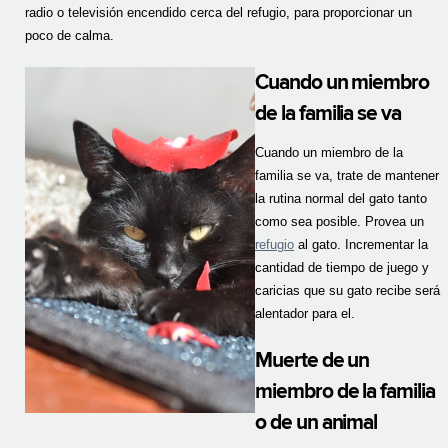
radio o televisión encendido cerca del refugio, para proporcionar un
poco de calma.
Cuando un miembro
de la familia se va
Cuando un miembro de la
familia se va, trate de mantener
la rutina normal del gato tanto
como sea posible. Provea un
refugio
al gato. Incrementar la
cantidad de tiempo de juego y
caricias que su gato recibe será
alentador para el.
Muerte de un
miembro de la familia
o de un animal