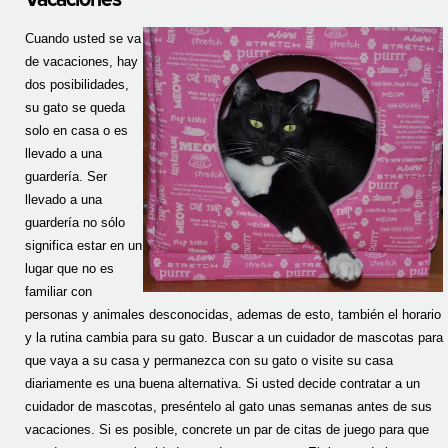
Cuando usted se va
de vacaciones, hay
dos posibilidades,
su gato se queda
solo en casa o es
llevado a una
guardería. Ser
llevado a una
guardería no sólo
significa estar en un
lugar que no es
familiar con
personas y animales desconocidas, ademas de esto, también el horario
y la rutina cambia para su gato. Buscar a un cuidador de mascotas para
que vaya a su casa y permanezca con su gato o visite su casa
diariamente es una buena alternativa. Si usted decide contratar a un
cuidador de mascotas, preséntelo al gato unas semanas antes de sus
vacaciones. Si es posible, concrete un par de citas de juego para que