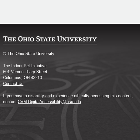
© The Ohio State University
The Indoor Pet Initiative
601 Vernon Tharp Street
Columbus, OH 43210
Contact Us
If you have a disability and experience difficulty accessing this content,
contact
CVM-DigitalAccessibility@osu.edu