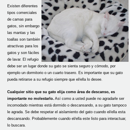
Existen diferentes
tipos comerciales
de camas para
gatos, sin embargo
las mantas y las
toallas son también
atractivas para los
gatos y son fáciles
de lavar. El refugio
debe ser un lugar donde su gato se sienta seguro y cómodo, por
ejemplo un dormitorio o un cuarto trasero. Es importante que su gato
pueda retirarse a su refugio siempre que el/ella lo desee.
Cualquier sitio que su gato elija como área de descanso, es
importante no molestarlo.
Así como a usted puede no agradarle ser
incomodado mientras está dormido o descansando, a su gato tampoco
le agrada. Se debe respetar el aislamiento del gato cuando el/ella esta
descansando. Probablemente cuando el/ella este listo para interactuar,
lo buscara.